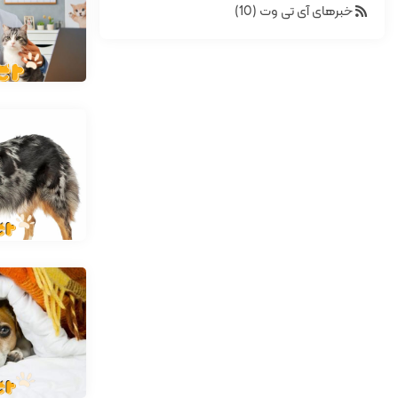
خبرهای آی تی وت (10)