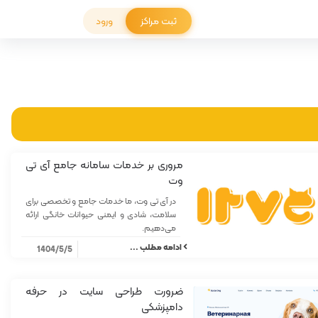
ثبت مراکز
ورود
مروری بر خدمات سامانه جامع آی تی
وت
در آی ‌تی‌ وت، ما خدمات جامع و تخصصی برای
سلامت، شادی و ایمنی حیوانات خانگی ارائه
می‌دهیم.
ادامه مطلب ...
1404/5/5
ضرورت طراحی سایت در حرفه
دامپزشکی